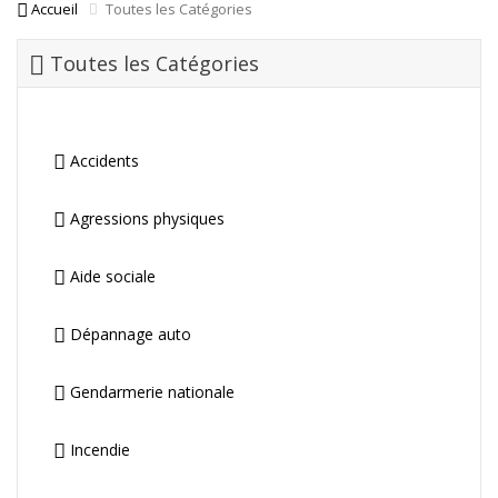
Accueil
Toutes les Catégories
Toutes les Catégories
Accidents
Agressions physiques
Aide sociale
Dépannage auto
Gendarmerie nationale
Incendie