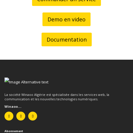
Demo en video
Documentation
La société Winaoo Algérie est spécialisée dans les services web, la
communication et les nouvelles technologies numériques.
Winaoo....
Abonnement