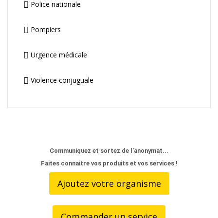
Police nationale
Pompiers
Urgence médicale
Violence conjuguale
Communiquez et sortez de l'anonymat...
Faites connaitre vos produits et vos services !
Ajoutez votre organisme
Commander un service