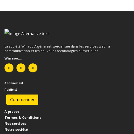
La société Winaoo Algérie est spécialisée dans les services web, la
communication et les nouvelles technologies numériques.
Winaoo....
Abonnement
Publicité
A propos
Termes & Conditions
Nos services
Notre société