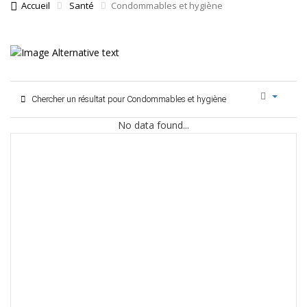
Accueil
Santé
Condommables et hygiène
Chercher un résultat pour Condommables et hygiène
No data found...