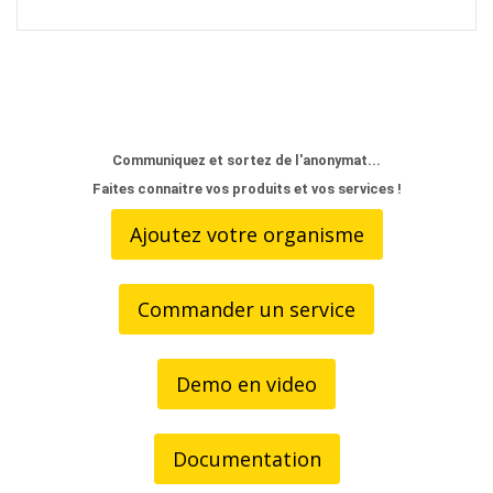
Communiquez et sortez de l'anonymat...
Faites connaitre vos produits et vos services !
Ajoutez votre organisme
Commander un service
Demo en video
Documentation