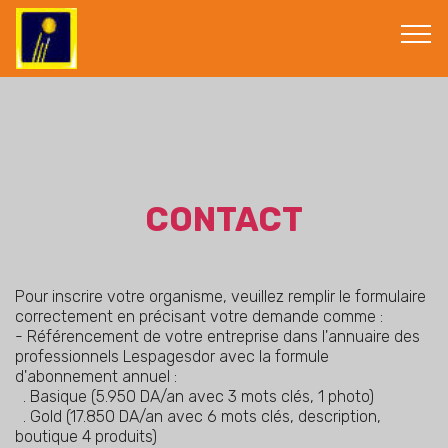
CONTACT
Pour inscrire votre organisme, veuillez remplir le formulaire
correctement en précisant votre demande comme :
- Référencement de votre entreprise dans l'annuaire des
professionnels Lespagesdor avec la formule
d'abonnement annuel :
. Basique (5.950 DA/an avec 3 mots clés, 1 photo)
. Gold (17.850 DA/an avec 6 mots clés, description,
boutique 4 produits)