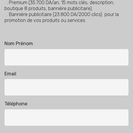
. Premium (35.700 DA/an, 15 mots clés, description,
boutique 8 produits, bannière publicitaire).
. Bannière publicitaire (23.800 DA/2000 clics) pour la
promotion de vos produits ou services.
Nom Prénom
Email
Téléphone