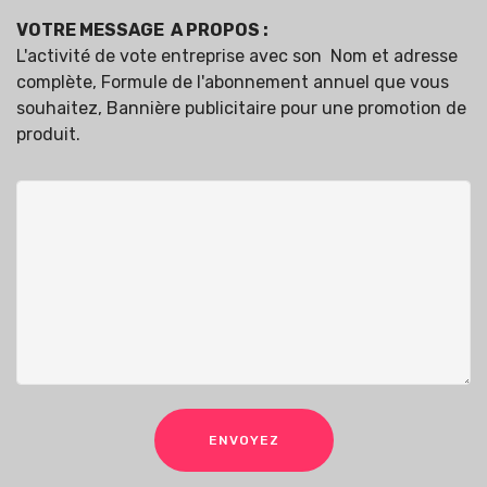
VOTRE MESSAGE A PROPOS :
L'activité de vote entreprise avec son Nom et adresse
complète, Formule de l'abonnement annuel que vous
souhaitez, Bannière publicitaire pour une promotion de
produit.
ENVOYEZ