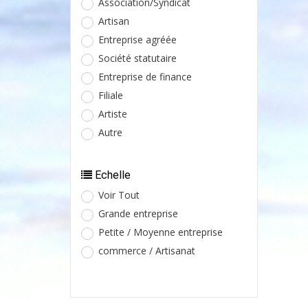
Association/Syndicat
Artisan
Entreprise agréée
Société statutaire
Entreprise de finance
Filiale
Artiste
Autre
Echelle
Voir Tout
Grande entreprise
Petite / Moyenne entreprise
commerce / Artisanat