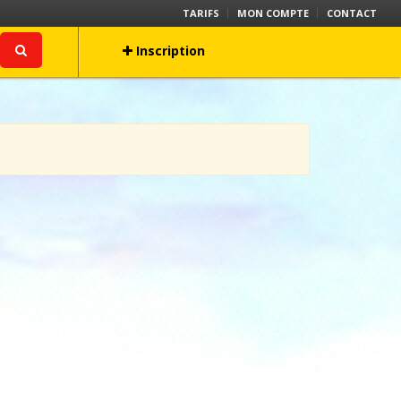
TARIFS
MON COMPTE
CONTACT
Inscription