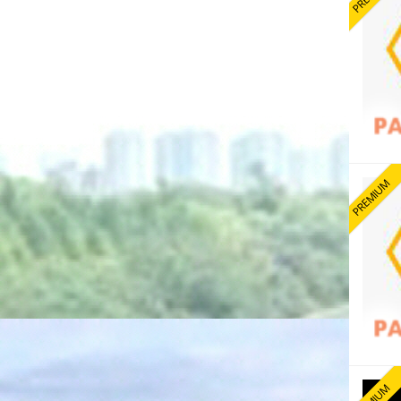
PREMIUM