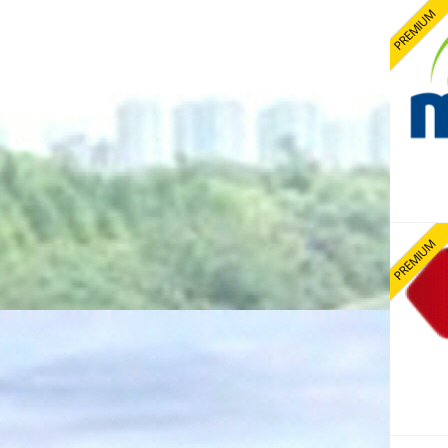
PREMIUM
PREMIUM