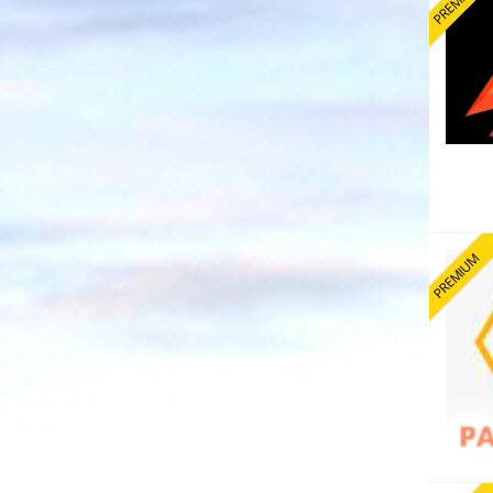
PREMIUM
PREMIUM