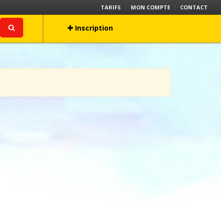
TARIFS
MON COMPTE
CONTACT
Inscription