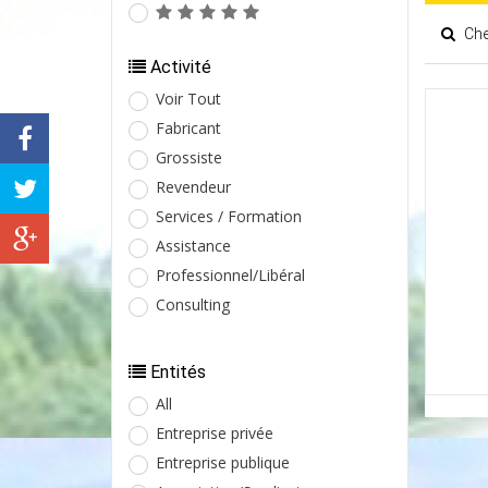
Che
Activité
Voir Tout
Fabricant
Grossiste
Revendeur
Services / Formation
Assistance
Professionnel/Libéral
Consulting
Entités
All
Entreprise privée
Entreprise publique