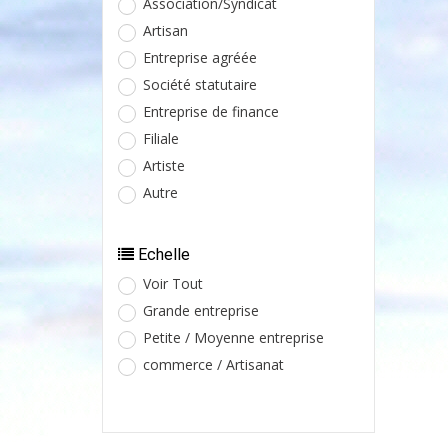
Association/Syndicat
Artisan
Entreprise agréée
Société statutaire
Entreprise de finance
Filiale
Artiste
Autre
Echelle
Voir Tout
Grande entreprise
Petite / Moyenne entreprise
commerce / Artisanat