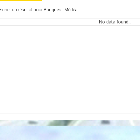
rcher un résultat pour Banques - Médéa
No data found...