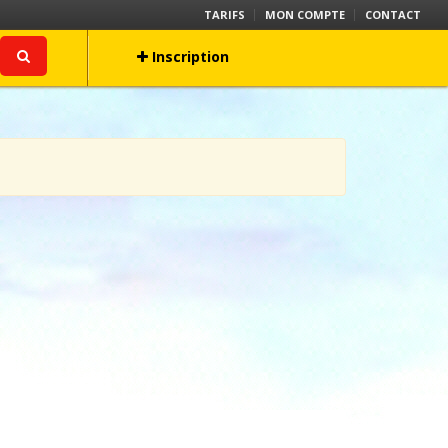
TARIFS
MON COMPTE
CONTACT
Inscription