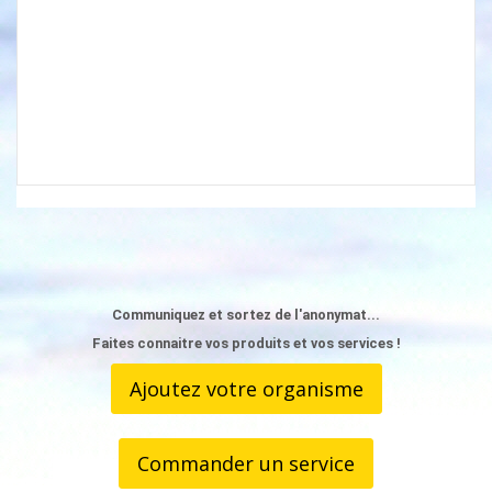
Communiquez et sortez de l'anonymat...
Faites connaitre vos produits et vos services !
Ajoutez votre organisme
Commander un service