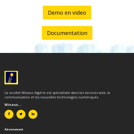
Demo en video
Documentation
La société Winaoo Algérie est spécialisée dans les services web, la
communication et les nouvelles technologies numériques.
Winaoo....
Abonnement