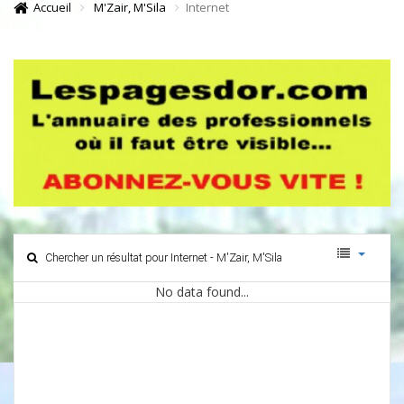
Accueil
M'Zair, M'Sila
Internet
Chercher un résultat pour Internet - M'Zair, M'Sila
No data found...