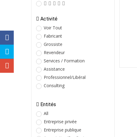
Activité
Voir Tout
Fabricant
Grossiste
Revendeur
Services / Formation
Assistance
Professionnel/Libéral
Consulting
Entités
All
Entreprise privée
Entreprise publique