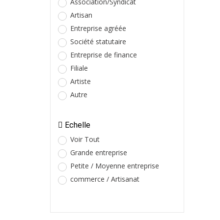
Association/Syndicat
Artisan
Entreprise agréée
Société statutaire
Entreprise de finance
Filiale
Artiste
Autre
Echelle
Voir Tout
Grande entreprise
Petite / Moyenne entreprise
commerce / Artisanat