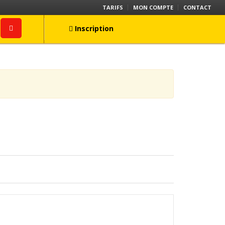
TARIFS
MON COMPTE
CONTACT
Inscription