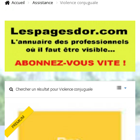
Accueil
Assistance
Violence conjuguale
Chercher un résultat pour Violence conjuguale
PREMIUM