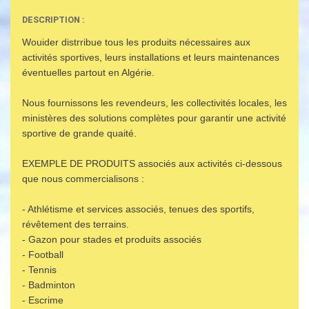
DESCRIPTION :
Wouider distrribue tous les produits nécessaires aux
activités sportives, leurs installations et leurs maintenances
éventuelles partout en Algérie.
Nous fournissons les revendeurs, les collectivités locales, les
ministères des solutions complètes pour garantir une activité
sportive de grande quaité.
EXEMPLE DE PRODUITS associés aux activités ci-dessous
que nous commercialisons :
- Athlétisme et services associés, tenues des sportifs,
révêtement des terrains.
- Gazon pour stades et produits associés
- Football
- Tennis
- Badminton
- Escrime