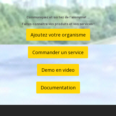
Communiquez et sortez de l'anonymat...
Faites connaitre vos produits et vos services !
Ajoutez votre organisme
Commander un service
Demo en video
Documentation