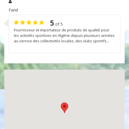
Farid
5
of 5
Fournisseur et importateur de produits de qualité pour
les activités sportives en Algérie depuis plusieurs années
au service des collectivités locales, des clubs sportifs...