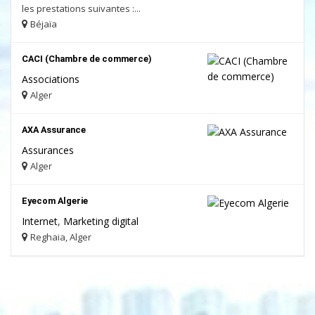
les prestations suivantes :...
Béjaïa
CACI (Chambre de commerce)
Associations
Alger
AXA Assurance
Assurances
Alger
Eyecom Algerie
Internet
,
Marketing digital
Reghaia, Alger