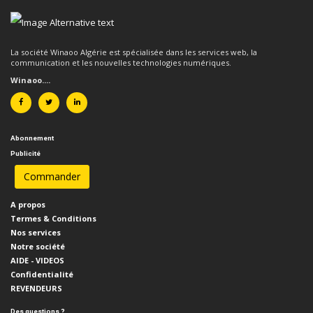
La société Winaoo Algérie est spécialisée dans les services web, la
communication et les nouvelles technologies numériques.
Winaoo....
Abonnement
Publicité
A propos
Termes & Conditions
Nos services
Notre société
AIDE - VIDEOS
Confidentialité
REVENDEURS
Des questions ?