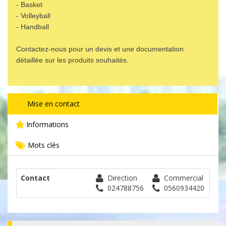
- Basket
- Volleyball
- Handball
Contactez-nous pour un devis et une documentation
détaillée sur les produits souhaités.
Mise en contact
Informations
Mots clés
Contact
Direction
Commercial
024788756
0560934420