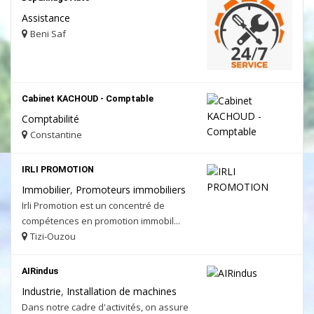
Assistance
Beni Saf
Cabinet KACHOUD - Comptable
Comptabilité
Constantine
IRLI PROMOTION
Immobilier
,
Promoteurs immobiliers
Irli Promotion est un concentré de
compétences en promotion immobil...
Tizi-Ouzou
AIRindus
Industrie
,
Installation de machines
Dans notre cadre d'activités, on assure