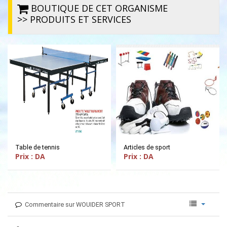
BOUTIQUE DE CET ORGANISME
>> PRODUITS ET SERVICES
Table de tennis
Articles de sport
Prix : DA
Prix : DA
Commentaire sur WOUIDER SPORT