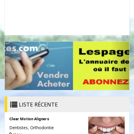
LISTE RÉCENTE
Clear Motion Aligners
Dentistes
,
Orthodontie