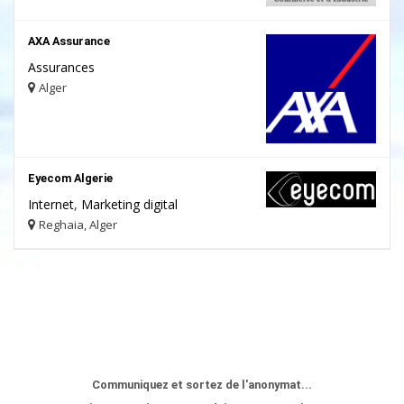
AXA Assurance
Assurances
Alger
Eyecom Algerie
Internet
,
Marketing digital
Reghaia, Alger
Communiquez et sortez de l'anonymat...