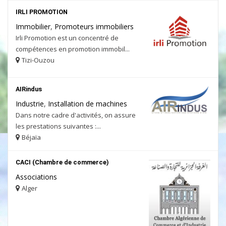
IRLI PROMOTION
Immobilier
,
Promoteurs immobiliers
Irli Promotion est un concentré de
compétences en promotion immobil...
Tizi-Ouzou
AIRindus
Industrie
,
Installation de machines
Dans notre cadre d'activités, on assure
les prestations suivantes :...
Béjaïa
CACI (Chambre de commerce)
Associations
Alger