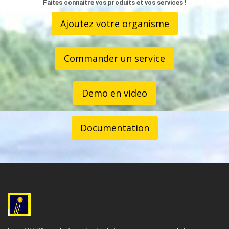
Faites connaitre vos produits et vos services !
Ajoutez votre organisme
Commander un service
Demo en video
Documentation