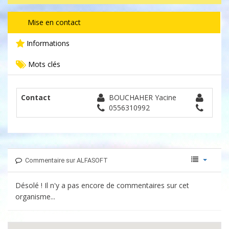
Mise en contact
Informations
Mots clés
Contact
BOUCHAHER Yacine
0556310992
Commentaire sur ALFASOFT
Désolé ! Il n'y a pas encore de commentaires sur cet
organisme...