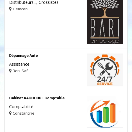
Distributeurs...
,
Grossistes
Tlemcen
Dépannage Auto
Assistance
Beni Saf
Cabinet KACHOUD - Comptable
Comptabilité
Constantine