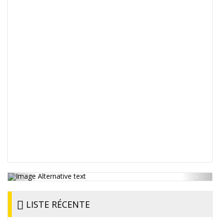
LISTE RÉCENTE