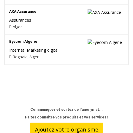
AXA Assurance
Assurances
Alger
Eyecom Algerie
Internet
,
Marketing digital
Reghaia, Alger
Communiquez et sortez de l'anonymat...
Faites connaitre vos produits et vos services !
Ajoutez votre organisme