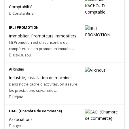
Comptabilité
Constantine
IRLI PROMOTION
Immobilier
,
Promoteurs immobiliers
Irli Promotion est un concentré de
compétences en promotion immobil...
Tizi-Ouzou
AIRindus
Industrie
,
Installation de machines
Dans notre cadre d'activités, on assure
les prestations suivantes :...
Béjaïa
CACI (Chambre de commerce)
Associations
Alger