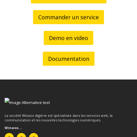
Commander un service
Demo en video
Documentation
La société Winaoo Algérie est spécialisée dans les services web, la
communication et les nouvelles technologies numériques.
Winaoo....