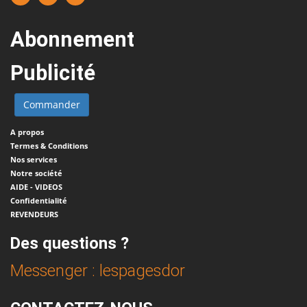
Abonnement
Publicité
A propos
Termes & Conditions
Nos services
Notre société
AIDE - VIDEOS
Confidentialité
REVENDEURS
Des questions ?
Messenger : lespagesdor