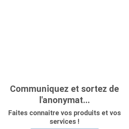
Communiquez et sortez de
l'anonymat...
Faites connaitre vos produits et vos
services !