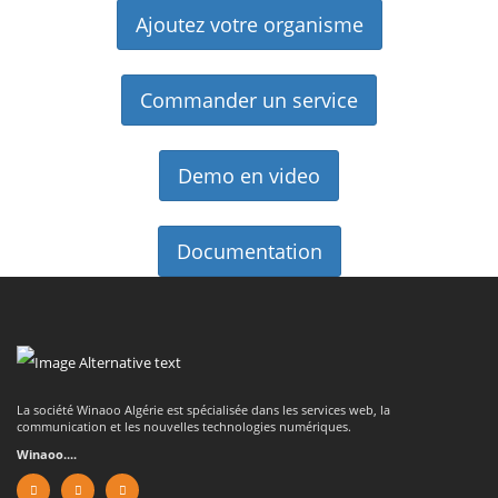
Ajoutez votre organisme
Commander un service
Demo en video
Documentation
La société Winaoo Algérie est spécialisée dans les services web, la
communication et les nouvelles technologies numériques.
Winaoo....