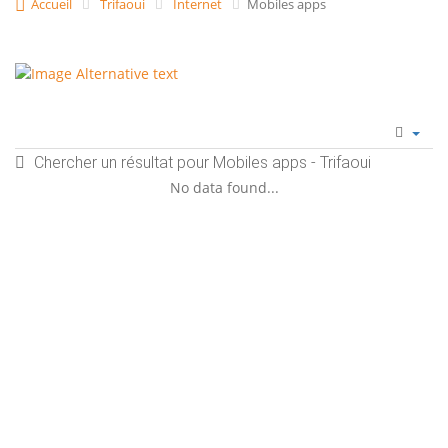
Accueil
Trifaoui
Internet
Mobiles apps
Chercher un résultat pour Mobiles apps - Trifaoui
No data found...