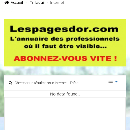
Accueil
Trifaoui
Internet
Chercher un résultat pour Internet - Trifaoui
No data found...