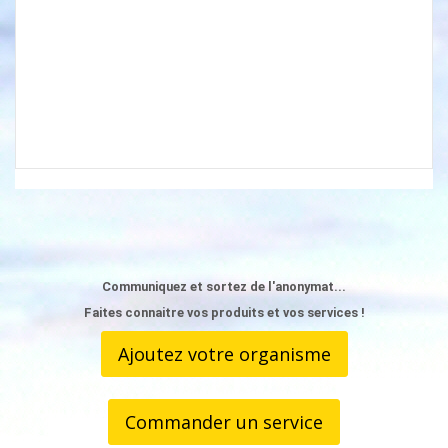
Communiquez et sortez de l'anonymat...
Faites connaitre vos produits et vos services !
Ajoutez votre organisme
Commander un service