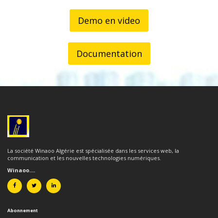
Demo en video
Documentation
La société Winaoo Algérie est spécialisée dans les services web, la
communication et les nouvelles technologies numériques.
Winaoo....
Abonnement