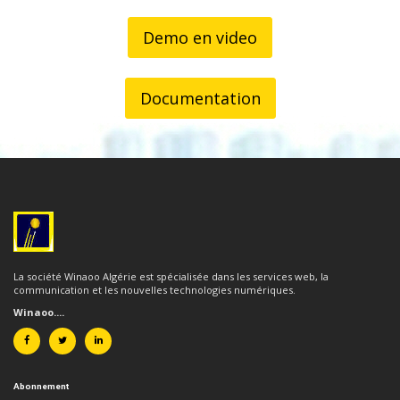
Demo en video
Documentation
La société Winaoo Algérie est spécialisée dans les services web, la
communication et les nouvelles technologies numériques.
Winaoo....
Abonnement