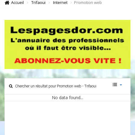
Accueil
Trifaoui
Internet
Promotion web
Chercher un résultat pour Promotion web - Trifaoui
No data found...