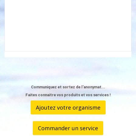
Communiquez et sortez de l'anonymat...
Faites connaitre vos produits et vos services !
Ajoutez votre organisme
Commander un service